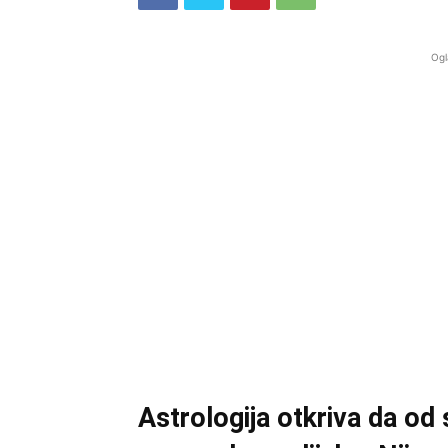
Ogl
Astrologija otkriva da od 