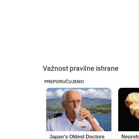
Važnost pravilne ishrane