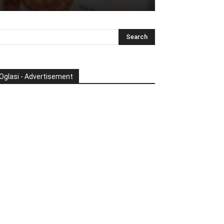
Oglasi - Advertisement