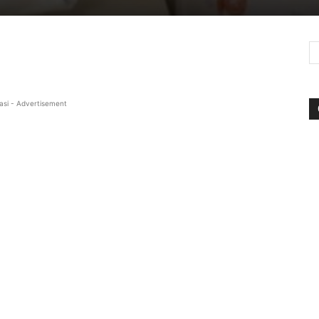
asi - Advertisement