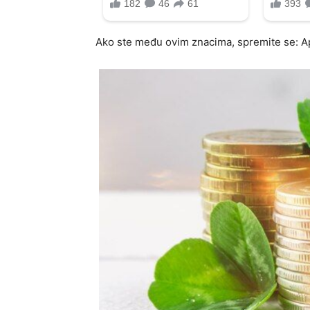
Ako ste među ovim znacima, spremite se: Apr