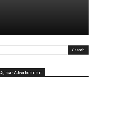
Oglasi - Advertisement