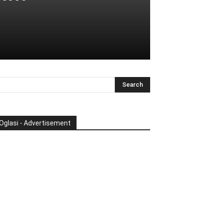
Oglasi - Advertisement