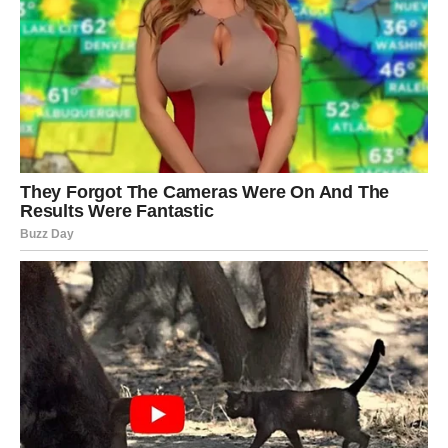
I to je najlepši osećaj na svetu.