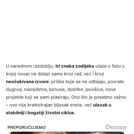
U narednom razdoblju,
tri znaka zodijaka
ulaze u fazu u
kojoj novac ne dolazi samo kroz rad, već i kroz
neočekivane izvore
: prilike koje se ne odbijaju, povrate
dugova, nasledstva, bonuse, dobitke, povišice, nove
projekte koji se sami plasiraju. Ono što je posebno važno
– ovo nije kratkotrajan bljesak sreće, već
ulazak u
stabilniji i bogatiji životni ciklus
.