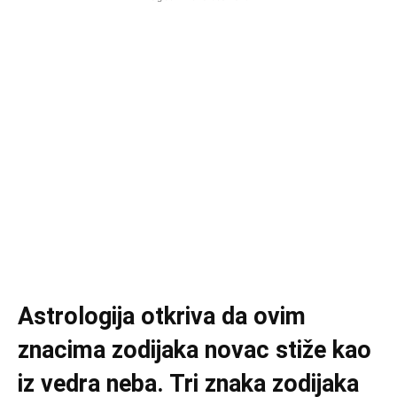
Astrologija otkriva da ovim
znacima zodijaka novac stiže kao
iz vedra neba. Tri znaka zodijaka