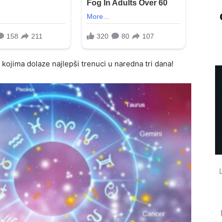
ojima dolaze najlepši trenuci u naredna tri dana!