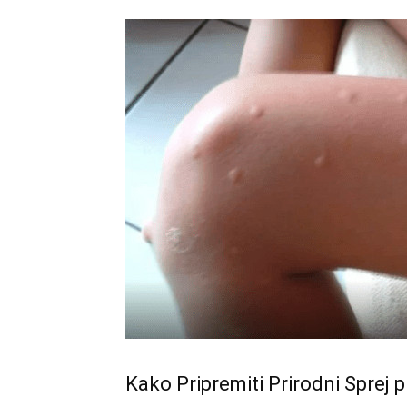
Kako Pripremiti Prirodni Sprej p