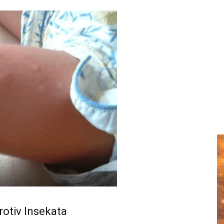
rotiv Insekata