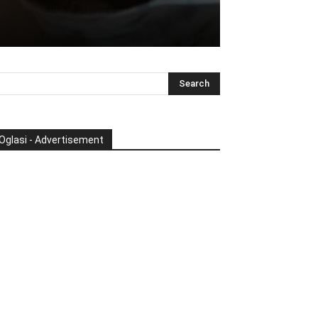
Oglasi - Advertisement