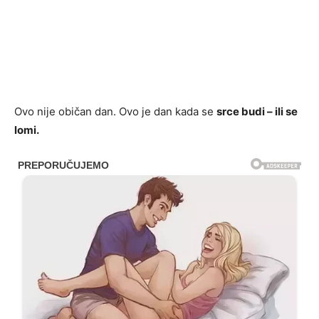
Ovo nije običan dan. Ovo je dan kada se
srce budi – ili se
lomi.