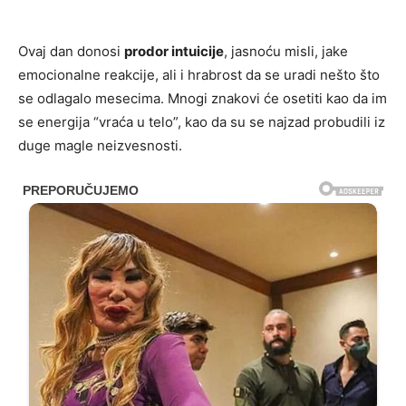
Ovaj dan donosi
prodor intuicije
, jasnoću misli, jake
emocionalne reakcije, ali i hrabrost da se uradi nešto što
se odlagalo mesecima. Mnogi znakovi će osetiti kao da im
se energija “vraća u telo”, kao da su se najzad probudili iz
duge magle neizvesnosti.