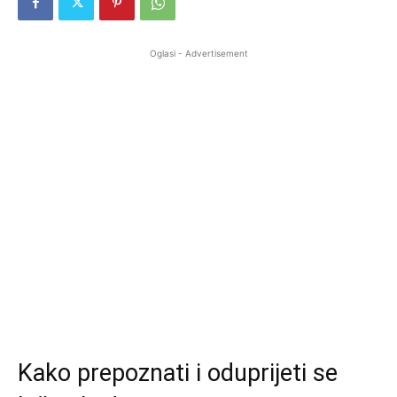
Oglasi - Advertisement
Kako prepoznati i oduprijeti se