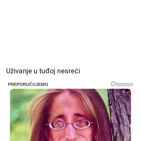
Uživanje u tuđoj nesreći