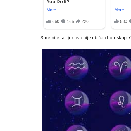
Spremite se, jer ovo nije običan horoskop. 